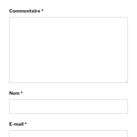
Commentaire
*
Nom
*
E-mail
*