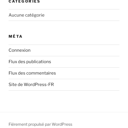
CATÉGORIES
Aucune catégorie
MÉTA
Connexion
Flux des publications
Flux des commentaires
Site de WordPress-FR
Fièrement propulsé par WordPress