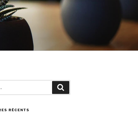
Recherche
ES RÉCENTS