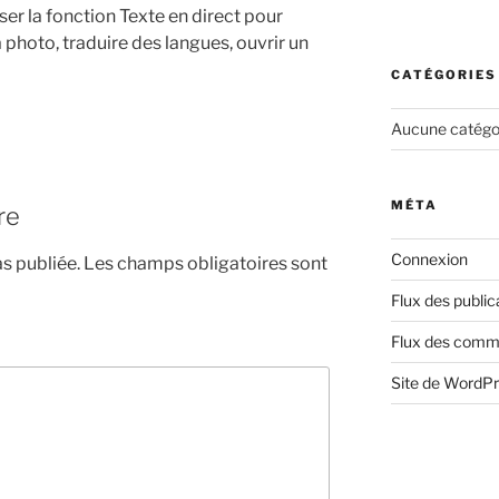
ser la fonction Texte en direct pour
a photo, traduire des langues, ouvrir un
CATÉGORIES
Aucune catégo
MÉTA
re
Connexion
s publiée.
Les champs obligatoires sont
Flux des public
Flux des comm
Site de WordP