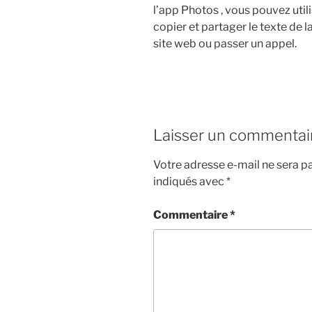
l’app Photos , vous pouvez utili
copier et partager le texte de l
site web ou passer un appel.
Laisser un commentai
Votre adresse e-mail ne sera pa
indiqués avec
*
Commentaire
*