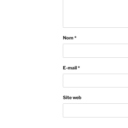
Nom
*
E-mail
*
Site web