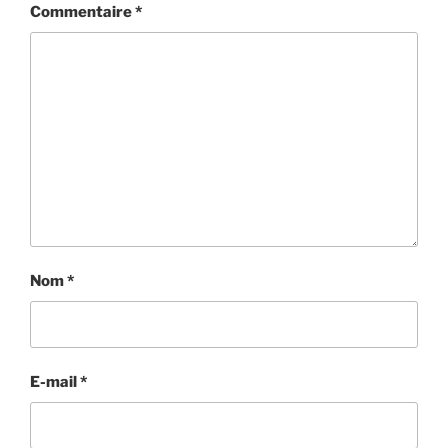
Commentaire
*
Nom
*
E-mail
*