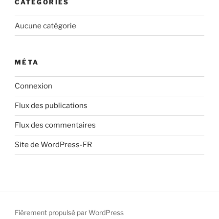
CATÉGORIES
Aucune catégorie
MÉTA
Connexion
Flux des publications
Flux des commentaires
Site de WordPress-FR
Fièrement propulsé par WordPress