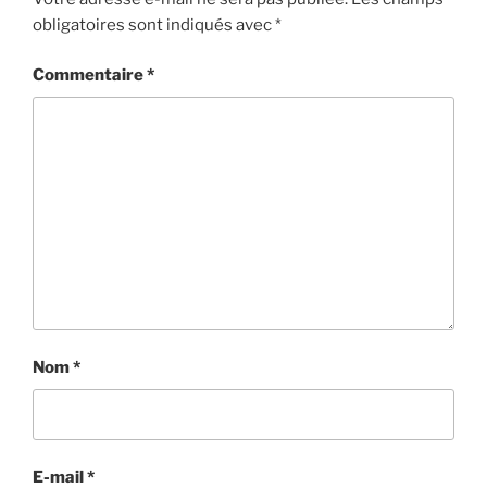
obligatoires sont indiqués avec
*
Commentaire
*
Nom
*
E-mail
*