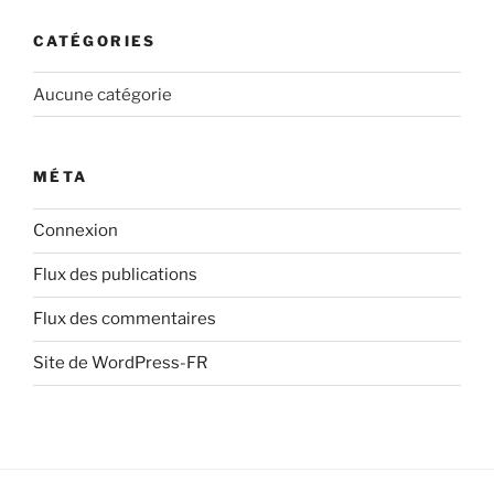
CATÉGORIES
Aucune catégorie
MÉTA
Connexion
Flux des publications
Flux des commentaires
Site de WordPress-FR