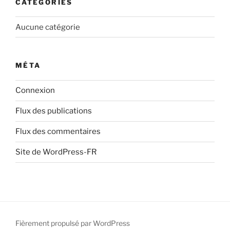
CATÉGORIES
Aucune catégorie
MÉTA
Connexion
Flux des publications
Flux des commentaires
Site de WordPress-FR
Fièrement propulsé par WordPress