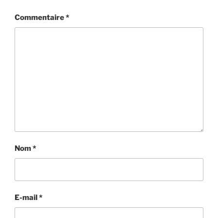
Commentaire
*
Nom
*
E-mail
*