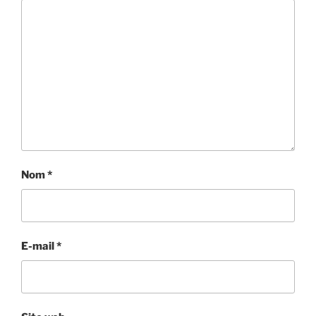
Nom
*
E-mail
*