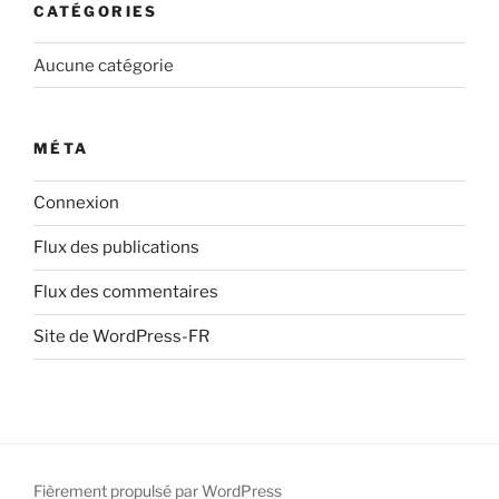
CATÉGORIES
Aucune catégorie
MÉTA
Connexion
Flux des publications
Flux des commentaires
Site de WordPress-FR
Fièrement propulsé par WordPress