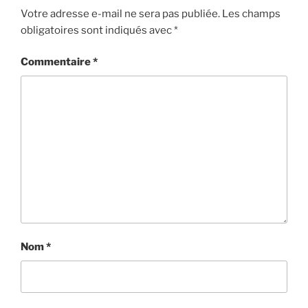
Votre adresse e-mail ne sera pas publiée.
Les champs
obligatoires sont indiqués avec
*
Commentaire
*
Nom
*