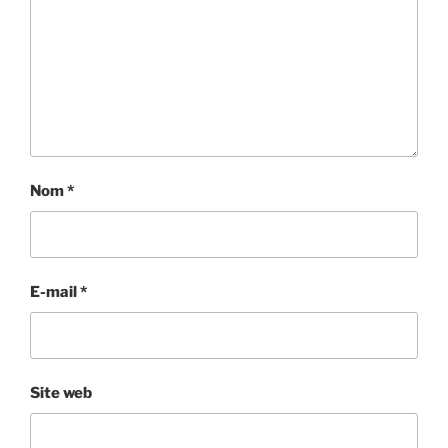
Nom
*
E-mail
*
Site web