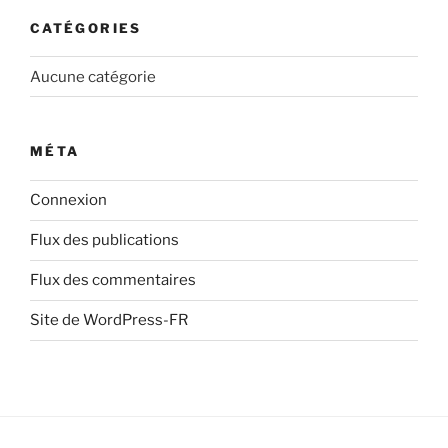
CATÉGORIES
Aucune catégorie
MÉTA
Connexion
Flux des publications
Flux des commentaires
Site de WordPress-FR