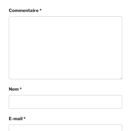
Commentaire
*
Nom
*
E-mail
*