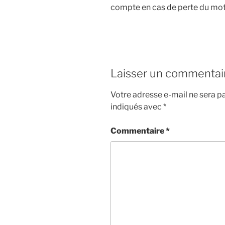
compte en cas de perte du mot
Laisser un commentai
Votre adresse e-mail ne sera pa
indiqués avec
*
Commentaire
*