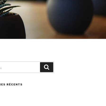
Recherche
ES RÉCENTS