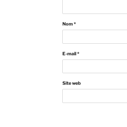
Nom
*
E-mail
*
Site web