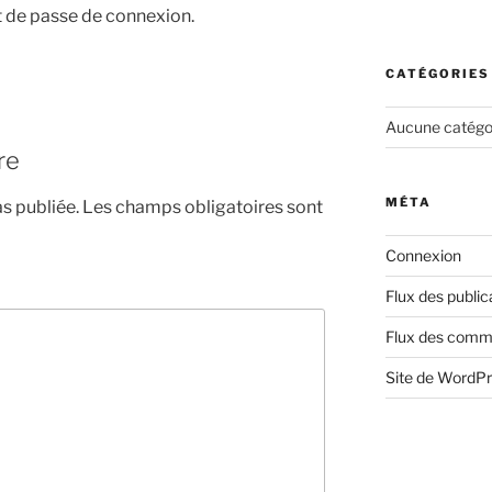
 de passe de connexion.
CATÉGORIES
Aucune catégo
re
MÉTA
s publiée.
Les champs obligatoires sont
Connexion
Flux des public
Flux des comm
Site de WordP