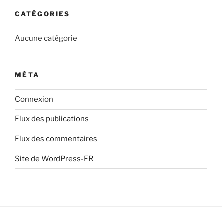
CATÉGORIES
Aucune catégorie
MÉTA
Connexion
Flux des publications
Flux des commentaires
Site de WordPress-FR