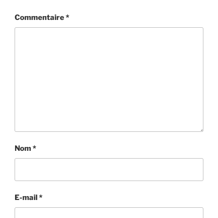
Commentaire
*
Nom
*
E-mail
*