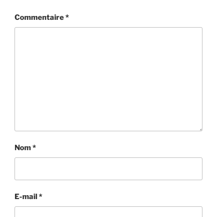
Commentaire
*
Nom
*
E-mail
*