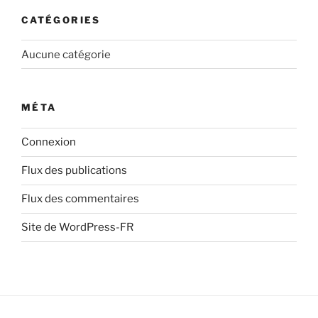
CATÉGORIES
Aucune catégorie
MÉTA
Connexion
Flux des publications
Flux des commentaires
Site de WordPress-FR