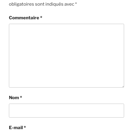
obligatoires sont indiqués avec
*
Commentaire
*
Nom
*
E-mail
*