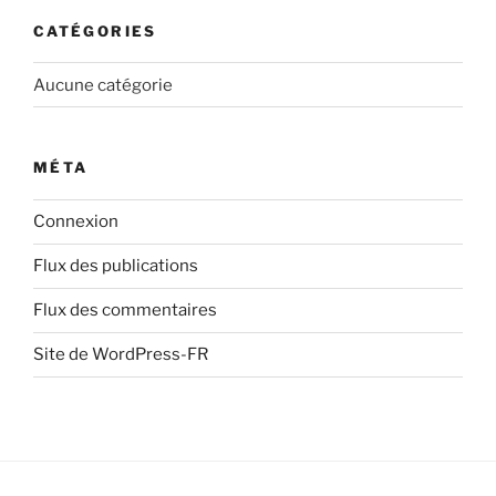
CATÉGORIES
Aucune catégorie
MÉTA
Connexion
Flux des publications
Flux des commentaires
Site de WordPress-FR