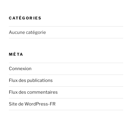
CATÉGORIES
Aucune catégorie
MÉTA
Connexion
Flux des publications
Flux des commentaires
Site de WordPress-FR