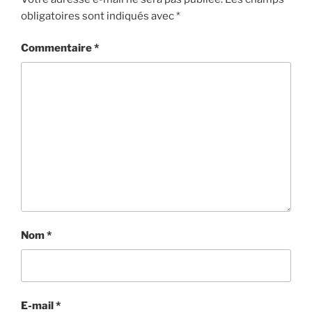
obligatoires sont indiqués avec
*
Commentaire
*
Nom
*
E-mail
*