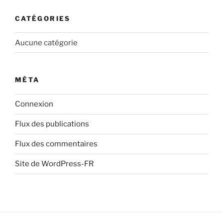
CATÉGORIES
Aucune catégorie
MÉTA
Connexion
Flux des publications
Flux des commentaires
Site de WordPress-FR