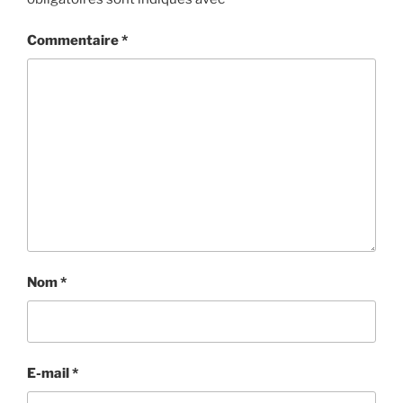
Commentaire
*
Nom
*
E-mail
*